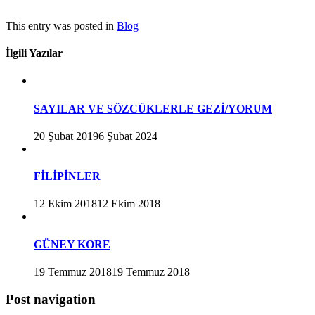
This entry was posted in
Blog
İlgili Yazılar
SAYILAR VE SÖZCÜKLERLE GEZİ/YORUM
20 Şubat 2019
6 Şubat 2024
FİLİPİNLER
12 Ekim 2018
12 Ekim 2018
GÜNEY KORE
19 Temmuz 2018
19 Temmuz 2018
Post navigation